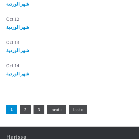
شهر الوردية
Oct 12
شهر الوردية
Oct 13
شهر الوردية
Oct 14
شهر الوردية
Pages
1
2
3
next ›
last »
Harissa