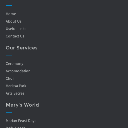
Home
About Us
Useful Links
Contact Us
Our Services
Ceremony
Accomodation
Choir
Harissa Park
Arts Sacres
Mary's World
Marian Feast Days