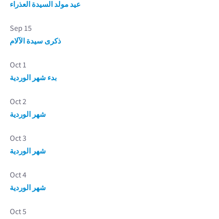
عيد مولد السيدة العذراء
Sep 15
ذكرى سيدة الآلام
Oct 1
بدء شهر الوردية
Oct 2
شهر الوردية
Oct 3
شهر الوردية
Oct 4
شهر الوردية
Oct 5