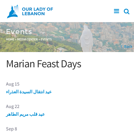
Skip to main content
Events
You are here
HOME
»
MEDIA CENTER
»
EVENTS
Back
Marian Feast Days
Aug 15
عيد انتقال السيدة العذراء
Aug 22
عيد قلب مريم الطاهر
Sep 8