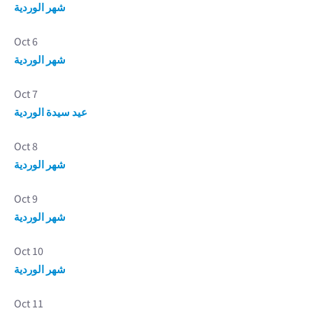
شهر الوردية
Oct 6
شهر الوردية
Oct 7
عيد سيدة الوردية
Oct 8
شهر الوردية
Oct 9
شهر الوردية
Oct 10
شهر الوردية
Oct 11