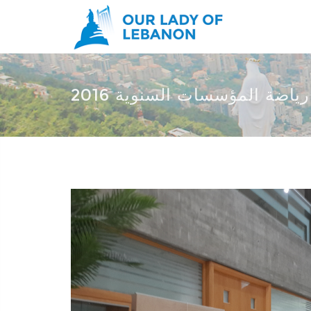
Skip to main content
You are here
رياضة المؤسسات السنوية 2016