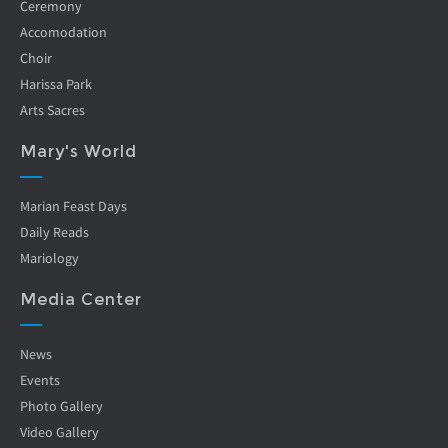
Ceremony
Accomodation
Choir
Harissa Park
Arts Sacres
Mary's World
Marian Feast Days
Daily Reads
Mariology
Media Center
News
Events
Photo Gallery
Video Gallery